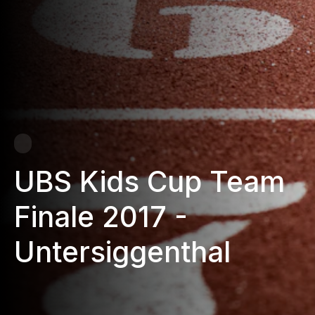
UBS Kids Cup Team
Finale 2017 -
Untersiggenthal