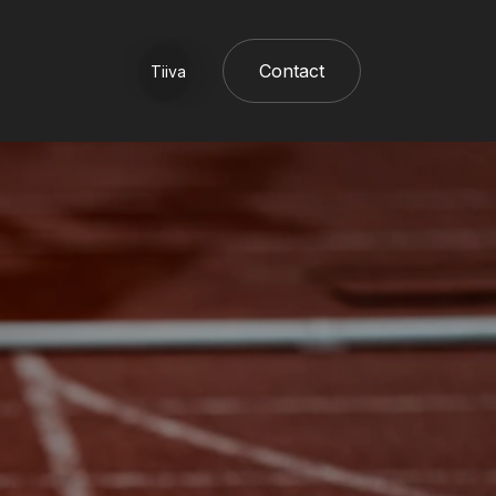
Contact
Tiiva