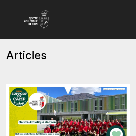
Articles