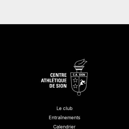
Le club
Entraînements
Calendrier