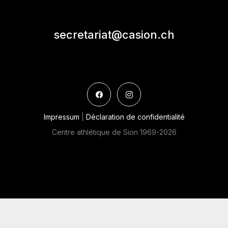
secretariat@casion.ch
Impressum
|
Déclaration de confidentialité
Centre athlétique de Sion 1969-2026