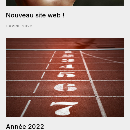
Nouveau site web !
1 AVRIL 2022
Année 2022