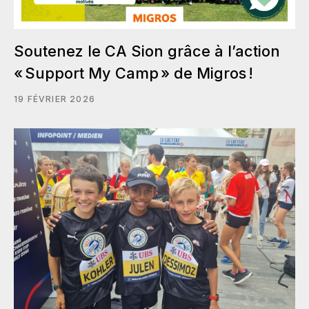
Soutenez le CA Sion grâce à l’action
« Support My Camp » de Migros !
19 FÉVRIER 2026