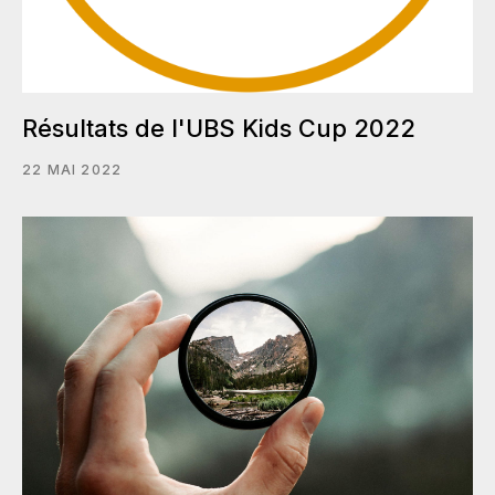
Résultats de l'UBS Kids Cup 2022
22 MAI 2022