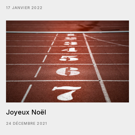
17 JANVIER 2022
Joyeux Noël
24 DÉCEMBRE 2021