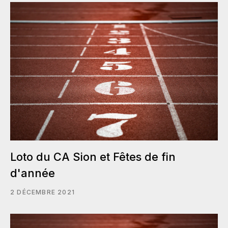
Loto du CA Sion et Fêtes de fin
d'année
2 DÉCEMBRE 2021