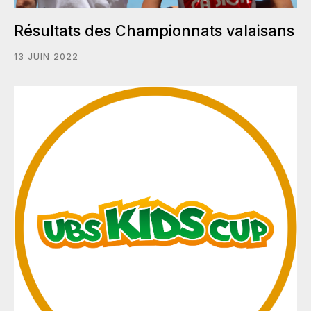
Résultats des Championnats valaisans
13 JUIN 2022