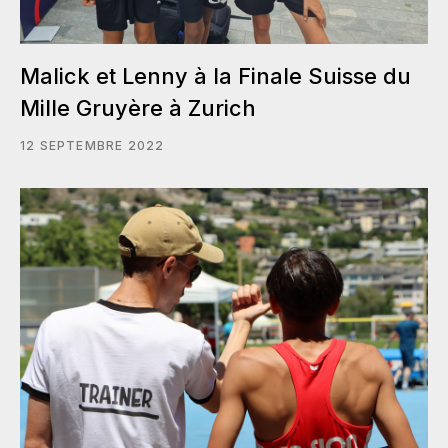
Malick et Lenny à la Finale Suisse du
Mille Gruyère à Zurich
12 SEPTEMBRE 2022