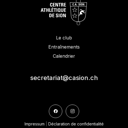
Le club
Entraînements
Calendrier
secretariat@casion.ch
Impressum
|
Déclaration de confidentialité