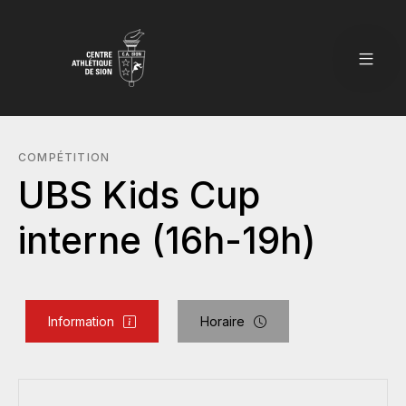
COMPÉTITION
UBS Kids Cup
interne (16h-19h)
Information
Horaire