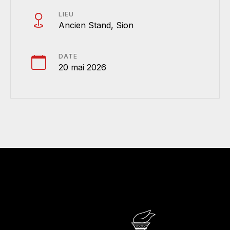
LIEU
Ancien Stand, Sion
DATE
20 mai 2026